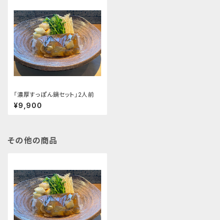
｢濃厚すっぽん鍋セット」2人前
¥9,900
その他の商品