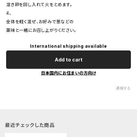
溶き卵を回し入れて火をとめます。
4、
全体を軽く混ぜ、お好みで葱などの
薬味と一緒にお召し上がりください。
International shipping available
Add to cart
日本国内にお住まいの方向け
通報する
最近チェックした商品