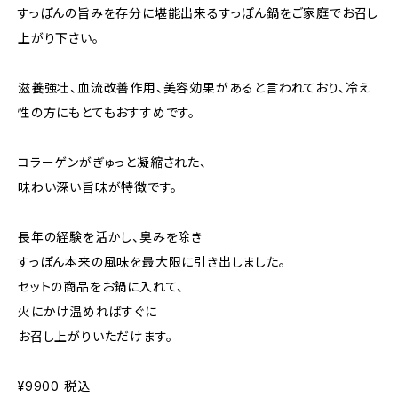
すっぽんの旨みを存分に堪能出来るすっぽん鍋をご家庭でお召し
上がり下さい。
滋養強壮、血流改善作用、美容効果があると言われており、冷え
性の方にもとてもおすすめです。
コラーゲンがぎゅっと凝縮された、
味わい深い旨味が特徴です。
長年の経験を活かし、臭みを除き
すっぽん本来の風味を最大限に引き出しました。
セットの商品をお鍋に入れて、
火にかけ温めればすぐに
お召し上がりいただけます。
¥9900 税込