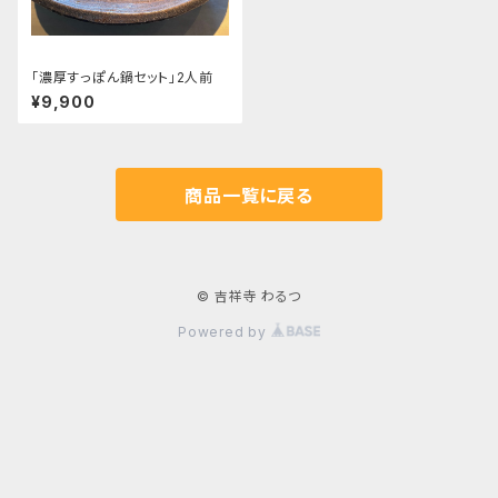
｢濃厚すっぽん鍋セット」2人前
¥9,900
商品一覧に戻る
© 吉祥寺 わるつ
Powered by